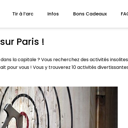
Tir à l’arc
Infos
Bons Cadeaux
FA
 sur Paris !
dans la capitale ? Vous recherchez des activités insolit
fait pour vous ! Vous y trouverez 10 activités divertissant