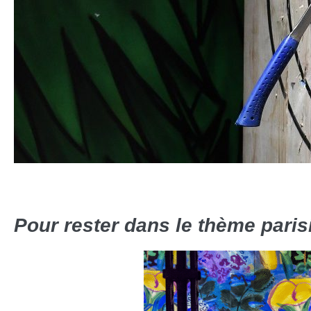
Pour rester dans le thème parisi