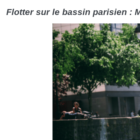
Flotter sur le bassin parisien :