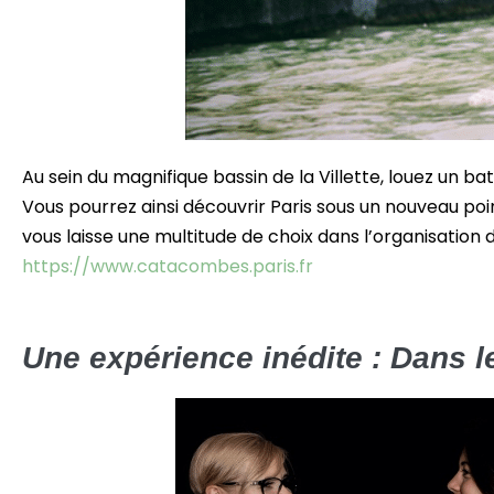
Au sein du magnifique bassin de la Villette, louez un b
Vous pourrez ainsi découvrir Paris sous un nouveau poin
vous laisse une multitude de choix dans l’organisation 
https://www.catacombes.paris.fr
Une expérience inédite : Dans le