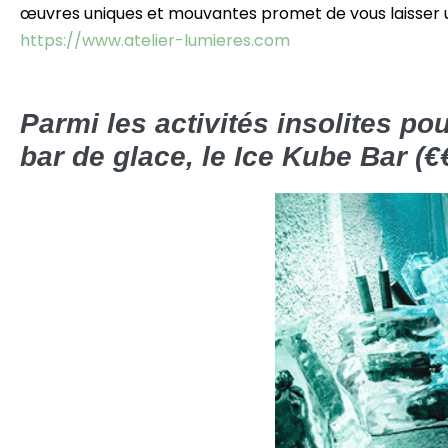
œuvres uniques et mouvantes promet de vous laisser u
https://www.atelier-lumieres.com
Parmi les activités insolites po
bar de glace, le Ice Kube Bar (€