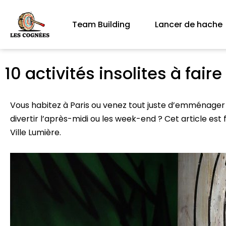
Team Building
Lancer de hache
10 activités insolites à faire
Vous habitez à Paris ou venez tout juste d’emménager 
divertir l’après-midi ou les week-end ? Cet article est 
Ville Lumière.