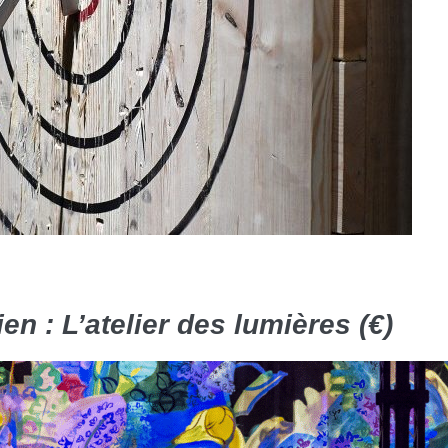
en : L’atelier des lumières (€)