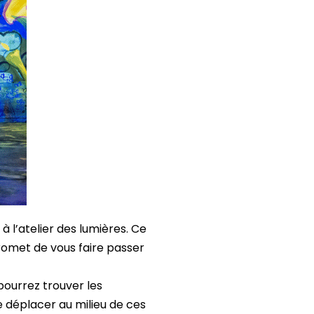
l’atelier des lumières. Ce
romet de vous faire passer
ourrez trouver les
e déplacer au milieu de ces