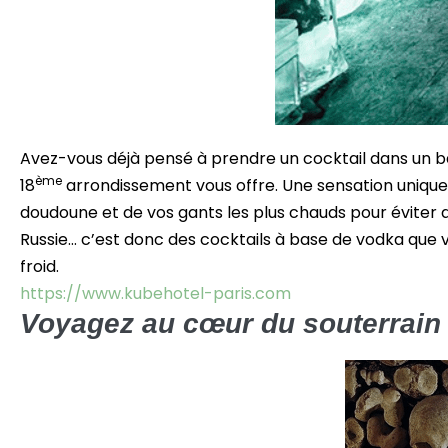
Avez-vous déjà pensé à prendre un cocktail dans un b
ème
18
arrondissement vous offre. Une sensation uniqu
doudoune et de vos gants les plus chauds pour éviter 
Russie… c’est donc des cocktails à base de vodka que 
froid.
https://www.kubehotel-paris.com
Voyagez au cœur du souterrain 