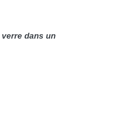
n verre dans un