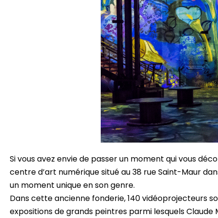
Si vous avez envie de passer un moment qui vous déco
centre d’art numérique situé au 38 rue Saint-Maur dans
un moment unique en son genre.
Dans cette ancienne fonderie, 140 vidéoprojecteurs s
expositions de grands peintres parmi lesquels Claude M