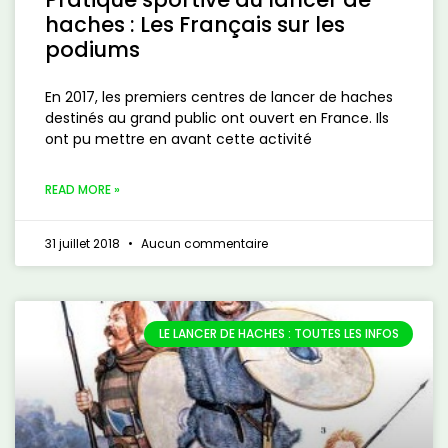
haches : Les Français sur les
podiums
En 2017, les premiers centres de lancer de haches
destinés au grand public ont ouvert en France. Ils
ont pu mettre en avant cette activité
READ MORE »
31 juillet 2018
Aucun commentaire
LE LANCER DE HACHES : TOUTES LES INFOS