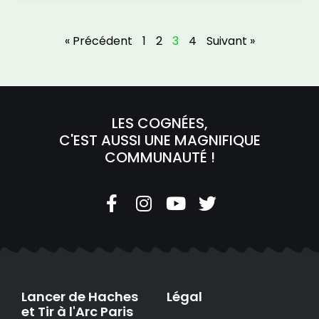
« Précédent
1
2
3
4
Suivant »
LES COGNÉES,
C'EST AUSSI UNE MAGNIFIQUE
COMMUNAUTÉ !
Lancer de Haches
Légal
et Tir à l'Arc Paris