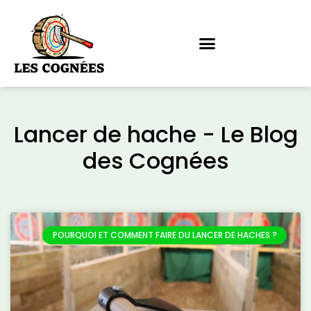
Lancer de hache - Le Blog
des Cognées
POURQUOI ET COMMENT FAIRE DU LANCER DE HACHES ?