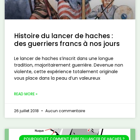
Histoire du lancer de haches :
des guerriers francs à nos jours
Le lancer de haches s’inscrit dans une longue
tradition, majoritairement guerrière. Devenue non
violente, cette expérience totalement originale
vous place dans la peau d’un valeureux
READ MORE »
26 juillet 2018
Aucun commentaire
POURQUOI ET COMMENT FAIRE DU LANCER DE HACHES ?