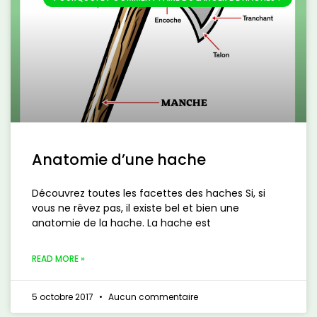
Anatomie d’une hache
Découvrez toutes les facettes des haches Si, si
vous ne rêvez pas, il existe bel et bien une
anatomie de la hache. La hache est
READ MORE »
5 octobre 2017
Aucun commentaire