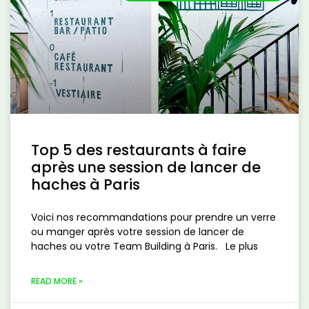
Top 5 des restaurants à faire
après une session de lancer de
haches à Paris
Voici nos recommandations pour prendre un verre
ou manger après votre session de lancer de
haches ou votre Team Building à Paris. Le plus
READ MORE »