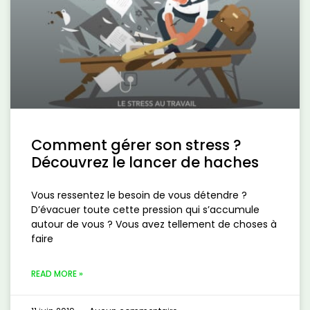
Comment gérer son stress ?
Découvrez le lancer de haches
Vous ressentez le besoin de vous détendre ?
D’évacuer toute cette pression qui s’accumule
autour de vous ? Vous avez tellement de choses à
faire
READ MORE »